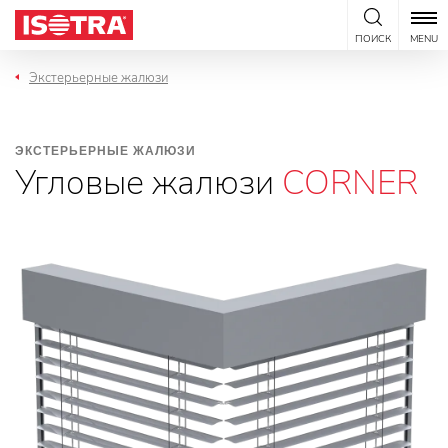
Перейти к содержанию
ПОИСК
MENU
Экстерьерные жалюзи
ЭКСТЕРЬЕРНЫЕ ЖАЛЮЗИ
Угловые жалюзи
CORNER