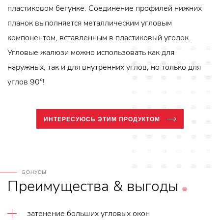
пластиковом бегунке. Соединение профилей нижних
планок выполняется металлическим угловым
компонентом, вставленным в пластиковый уголок.
Угловые жалюзи можно использовать как для
наружных, так и для внутренних углов, но только для
углов 90°!
ИНТЕРЕСУЮСЬ ЭТИМ ПРОДУКТОМ
БОНУСЫ
Преимущества
&
выгоды
затенение больших угловых окон