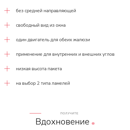
без средней направляющей
свободный вид из окна
один двигатель для обеих жалюзи
применение для внутренних и внешних углов
низкая высота пакета
на выбор 2 типа ламелей
ПОЛУЧИТЕ
Вдохновение