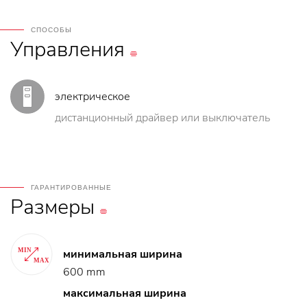
СПОСОБЫ
Управления
электрическое
дистанционный драйвер или выключатель
ГАРАНТИРОВАННЫЕ
Размеры
минимальная ширина
600 mm
максимальная ширина