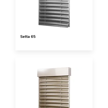
Setta 65