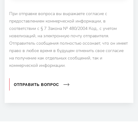
При отправке вопроса вы выражаете согласие с
предоставлением коммерческой информации, в
соответствии с § 7 Закона № 480/2004 Код., с учетом
новелизаций, на электронную почту отправителя.
Отправитель сообщения полностью осознает, что он имеет
право в любое время в будущем отменить свое согласие
на получение как отдельных сообщений, так и
коммерческой информации.
ОТПРАВИТЬ ВОПРОС