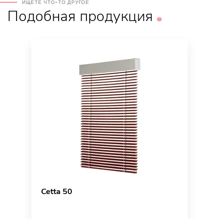
ИЩЕТЕ ЧТО-ТО ДРУГОЕ
Подобная
продукция
Cetta 50