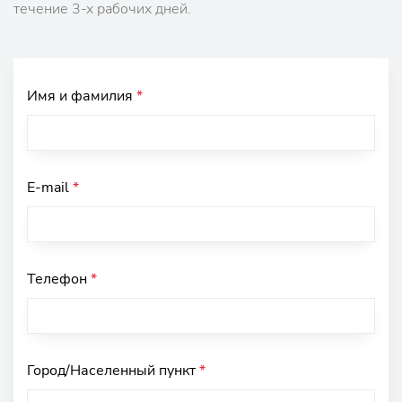
течение 3-х рабочих дней.
Имя и фамилия
*
E-mail
*
Телефон
*
Город/Населенный пункт
*