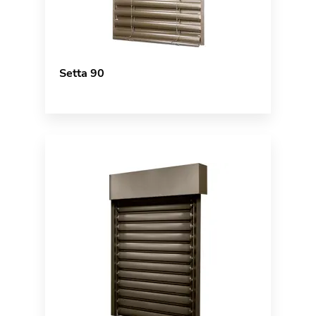
Setta 90