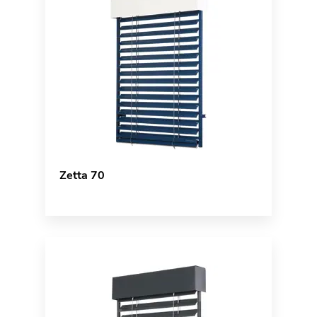
Zetta 70