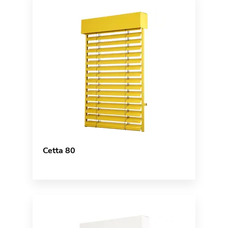
Cetta 80