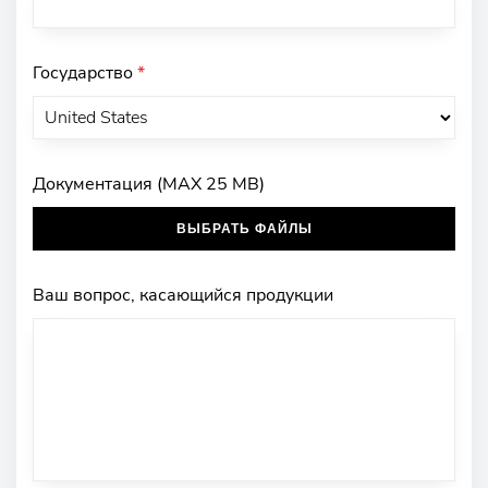
Государство
*
Документация (MAX 25 MB)
ВЫБРАТЬ ФАЙЛЫ
Ваш вопрос, касающийся продукции