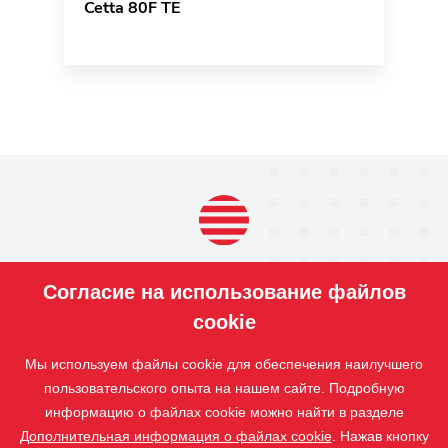
Cetta 80F TE
ПРОДУКЦИЯ
Согласие на использование файлов
НАШИ
УСЛУГИ
cookie
ПРИЛОЖЕНИЕ
Мы используем файлы cookie для обеспечения наилучшего
ISOTRA
пользовательского опыта на нашем сайте. Подробную
КОНТАКТ
информацию о файлах cookie можно найти в разделе
Дополнительная информация о файлах cookie
. Нажав кнопку