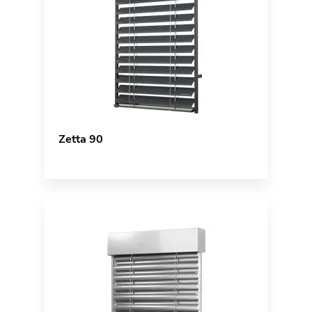
Zetta 90