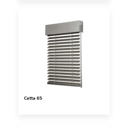
Cetta 65