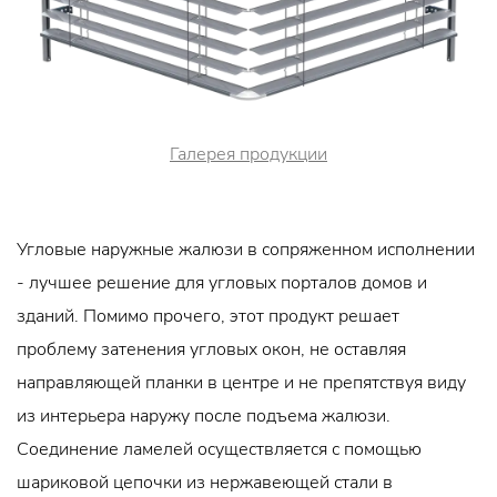
Галерея продукции
Угловые наружные жалюзи в сопряженном исполнении
- лучшее решение для угловых порталов домов и
зданий. Помимо прочего, этот продукт решает
проблему затенения угловых окон, не оставляя
направляющей планки в центре и не препятствуя виду
из интерьера наружу после подъема жалюзи.
Соединение ламелей осуществляется с помощью
шариковой цепочки из нержавеющей стали в