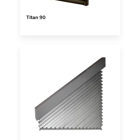
Titan 90