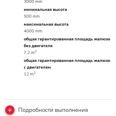
3000 mm
минимальная высота
500 mm
максимальная высота
4000 mm
общая гарантированная площадь жалюзи
без двигателя
2
7,2 m
общая гарантированная площадь жалюзи
с двигателем
2
12 m
Подробности выполнения