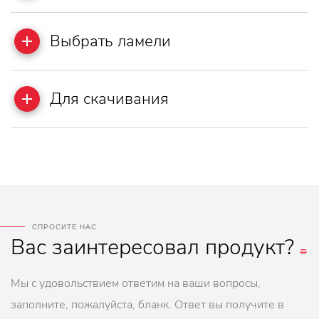
Выбрать ламели
Для скачивания
СПРОСИТЕ НАС
Вас
заинтересовал
продукт?
Мы с удовольствием ответим на ваши вопросы,
заполните, пожалуйста, бланк. Ответ вы получите в