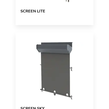
SCREEN LITE
SCREEN SKY