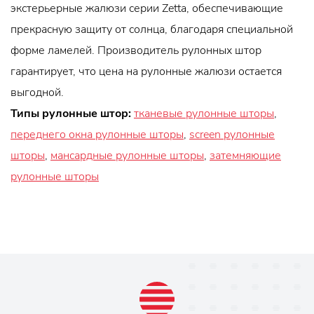
экстерьерные жалюзи серии Zetta, обеспечивающие
прекрасную защиту от солнца, благодаря специальной
форме ламелей. Производитель рулонных штор
гарантирует, что цена на рулонные жалюзи остается
выгодной.
Типы рулонные штор:
тканевые рулонные шторы
,
переднего окна рулонные шторы
,
screen рулонные
шторы
,
мансардные рулонные шторы
,
затемняющие
рулонные шторы