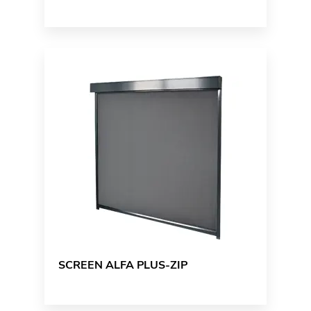
SCREEN ALFA PLUS-ZIP