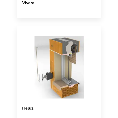
Vivera
Heluz