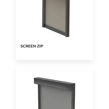
SCREEN ZIP