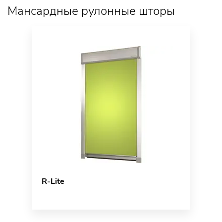
Мансардные рулонные шторы
R-Lite