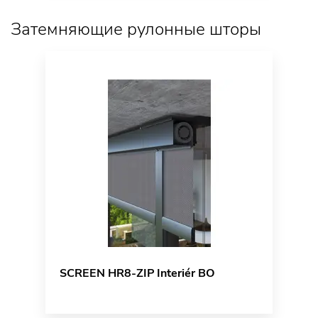
Затемняющие рулонные шторы
SCREEN HR8-ZIP Interiér BO