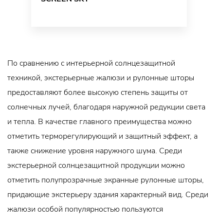
По сравнению с интерьерной солнцезащитной
техникой, экстерьерные жалюзи и рулонные шторы
предоставляют более высокую степень защиты от
солнечных лучей, благодаря наружной редукции света
и тепла. В качестве главного преимущества можно
отметить терморегулирующий и защитный эффект, а
также снижение уровня наружного шума. Среди
экстерьерной солнцезащитной продукции можно
отметить полупрозрачные экранные рулонные шторы,
придающие экстерьеру здания характерный вид. Среди
жалюзи особой популярностью пользуются