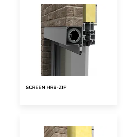
SCREEN HR8-ZIP