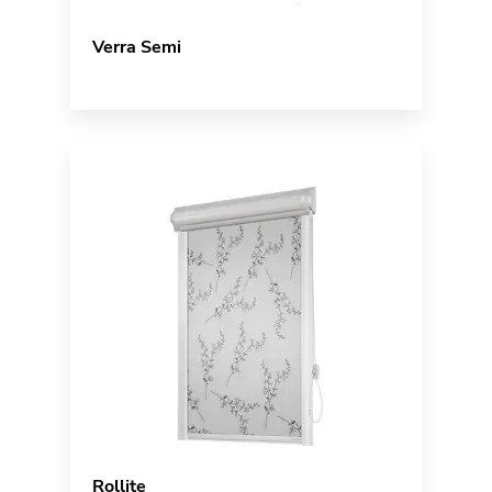
Verra Semi
Rollite