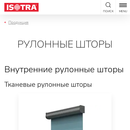
Перейти к содержанию
ПОИСК
MENU
Продукция
РУЛОННЫЕ ШТОРЫ
Внутренние рулонные шторы
Тканевые рулонные шторы