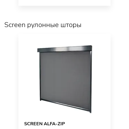
Screen рулонные шторы
SCREEN ALFA-ZIP