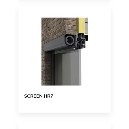
SCREEN HR7