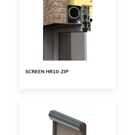
SCREEN HR10-ZIP