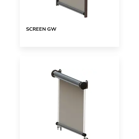
SCREEN GW