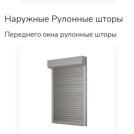
Наружные Рулонные шторы
Переднего окна рулонные шторы