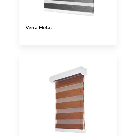
Verra Metal