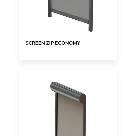
SCREEN ZIP ECONOMY