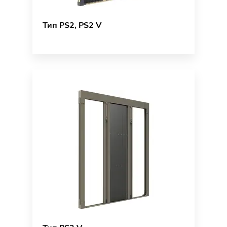
Тип PS2, PS2 V