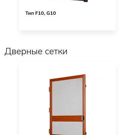
Тип F10, G10
Дверные сетки