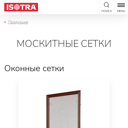
Перейти к содержанию
ПОИСК
MENU
Продукция
МОСКИТНЫЕ СЕТКИ
Оконные сетки