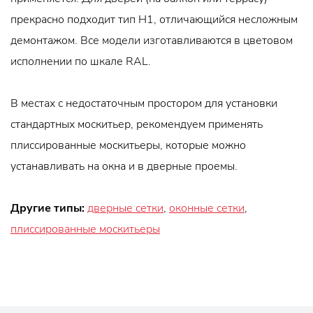
прекрасно подходит тип H1, отличающийся несложным
демонтажом. Все модели изготавливаются в цветовом
исполнении по шкале RAL.
В местах с недостаточным простором для установки
стандартных москитьер, рекомендуем применять
плиссированные москитьеры, которые можно
устанавливать на окна и в дверные проемы.
Другие типы:
дверные сетки
,
оконные сетки
,
плиссированные москитьеры