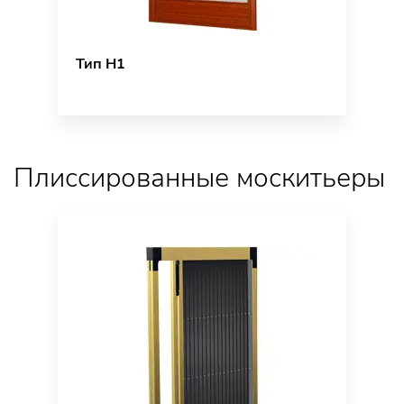
Тип H1
Плиссированные москитьеры