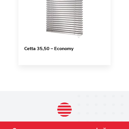
Cetta 35,50 – Economy
ПРОДУКЦИЯ