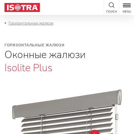
Перейти к содержанию
ПОИСК
MENU
Горизонтальные жалюзи
ГОРИЗОНТАЛЬНЫЕ ЖАЛЮЗИ
Оконные жалюзи
Isolite Plus