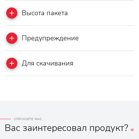
Высота пакета
Предупреждение
Для скачивания
СПРОСИТЕ НАС
Вас
заинтересовал
продукт?