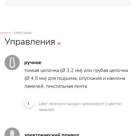
СПОСОБЫ
Управления
ручное
тонкая цепочка (Ø 3,2 мм) или грубая цепочка
(Ø 4,5 мм) для подъема, опускания и наклона
ламелей, текстильная лента
Цвет лесенки и шнура гармонирует с цветом
ламелей.
электрический привод