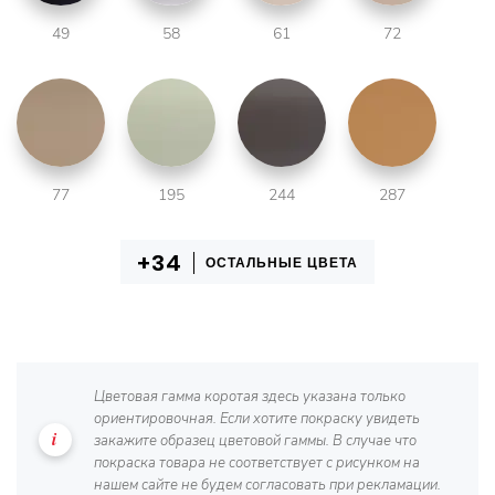
49
58
61
72
77
195
244
287
ОСТАЛЬНЫЕ ЦВЕТА
Цветовая гамма коротая здесь указана только
ориентировочная. Если хотите покраску увидеть
закажите образец цветовой гаммы. В случае что
покраска товара не соответствует с рисунком на
нашем сайте не будем согласовать при рекламации.