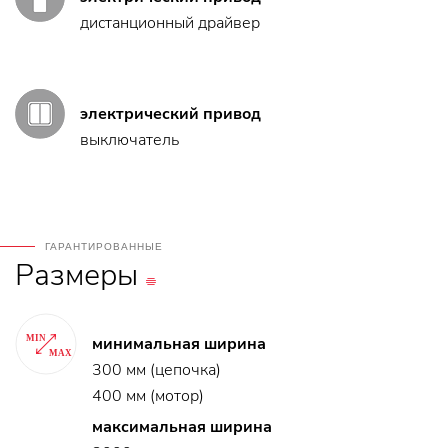
дистанционный драйвер
электрический привод
выключатель
ГАРАНТИРОВАННЫЕ
Размеры
минимальная ширина
300 мм (цепочка)
400 мм (мотор)
максимальная ширина