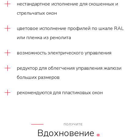
нестандартное исполнение для скошенных и
стрельчатых окон
цветовое исполнение профилей по шкале RAL
или пленка из ренолита
возможность электрического управления
редуктор для облегчения управления жалюзи
больших размеров
рекомендуются для пластиковых окон
ПОЛУЧИТЕ
Вдохновение