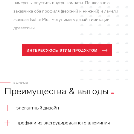
намерены впустить внутрь комнаты. По желанию
заказчика оба профиля (верхний и нижний) и ламели
жалюзи Isolite Plus могут иметь дизайн имитации
древесины.
ИНТЕРЕСУЮСЬ ЭТИМ ПРОДУКТОМ
БОНУСЫ
Преимущества
&
выгоды
элегантный дизайн
профили из экструдированного алюминия