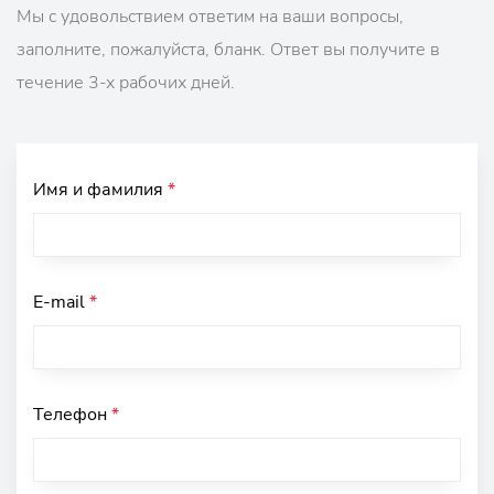
Мы с удовольствием ответим на ваши вопросы,
заполните, пожалуйста, бланк. Ответ вы получите в
течение 3-х рабочих дней.
Имя и фамилия
*
E-mail
*
Телефон
*