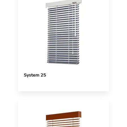
System 25