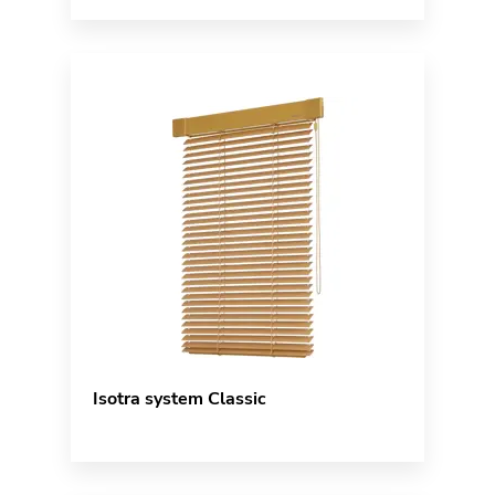
Isotra system Classic