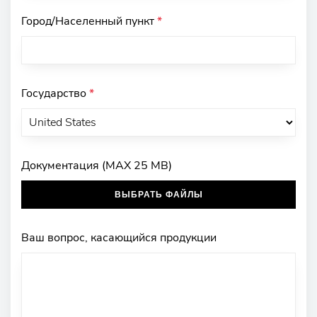
Город/Населенный пункт
*
Государство
*
Документация (MAX 25 MB)
ВЫБРАТЬ ФАЙЛЫ
Ваш вопрос, касающийся продукции