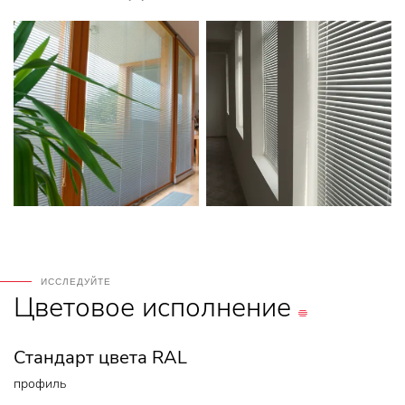
ИССЛЕДУЙТЕ
Цветовое
исполнение
Стандарт цвета RAL
профиль