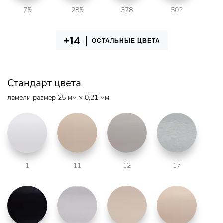
75
285
378
502
ОСТАЛЬНЫЕ ЦВЕТА
Стандарт цвета
ламели размер 25 мм × 0,21 мм
1
11
12
17