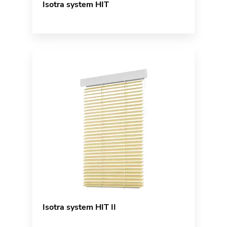
Isotra system HIT
Isotra system HIT II