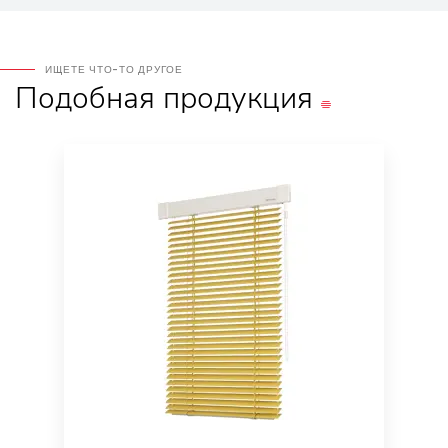
ИЩЕТЕ ЧТО-ТО ДРУГОЕ
Подобная
продукция