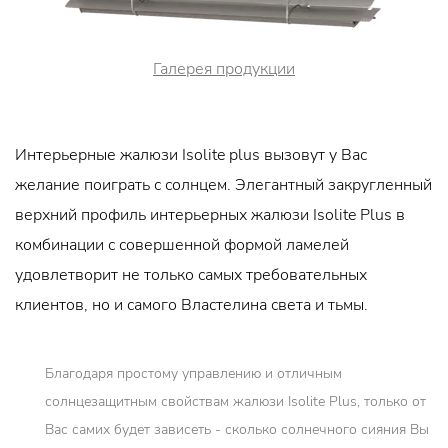
Галерея продукции
Интерьерные жалюзи Isolite plus вызовут у Вас
желание поиграть с солнцем. Элегантный закругленный
верхний профиль интерьерных жалюзи Isolite Plus в
комбинации с совершенной формой ламелей
удовлетворит не только самых требовательных
клиентов, но и самого Властелина света и тьмы.
Благодаря простому управлению и отличным
солнцезащитным свойствам жалюзи Isolite Plus, только от
Вас самих будет зависеть - сколько солнечного сияния Вы