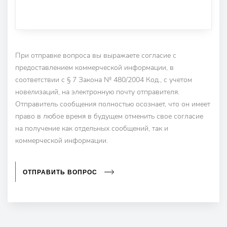
При отправке вопроса вы выражаете согласие с
предоставлением коммерческой информации, в
соответствии с § 7 Закона № 480/2004 Код., с учетом
новелизаций, на электронную почту отправителя.
Отправитель сообщения полностью осознает, что он имеет
право в любое время в будущем отменить свое согласие
на получение как отдельных сообщений, так и
коммерческой информации.
ОТПРАВИТЬ ВОПРОС