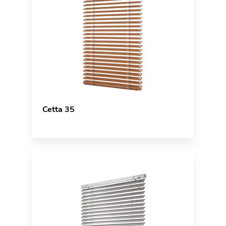
Cetta 35