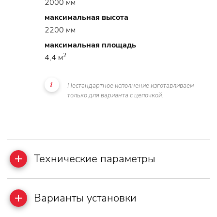
2000 мм
максимальная высота
2200 мм
максимальная площадь
2
4,4 м
Нестандартное исполнение изготавливаем
только для варианта с цепочкой.
Teхнические параметры
Варианты установки