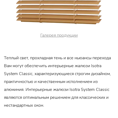
Галерея продукции
Теплый свет, прохладная тень и все ньюансы перехода
Вам могут обеспечить интерьерные жалюзи Isotra
System Classic, характеризующиеся строгим дизайном,
практичностью и качественным исполнением из
алюминия. Интерьерные жалюзи Isotra System Classic
являются оптимальным решением для классических и
нестандартных окон.