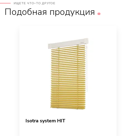
ИЩЕТЕ ЧТО-ТО ДРУГОЕ
Подобная
продукция
Isotra system HIT