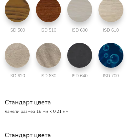
ISD 500
ISD 510
ISD 600
ISD 610
ISD 620
ISD 630
ISD 640
ISD 700
Стандарт цвета
ламели размер 16 мм × 0,21 мм
Стандарт цвета