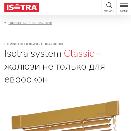
Перейти к содержанию
ПОИСК
MENU
Горизонтальные жалюзи
ГОРИЗОНТАЛЬНЫЕ ЖАЛЮЗИ
Isotra system
Classic
–
жалюзи не только для
евроокон