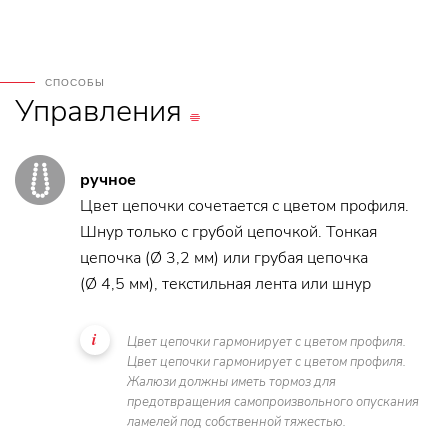
СПОСОБЫ
Управления
ручное
Цвет цепочки сочетается с цветом профиля.
Шнур только с грубой цепочкой. Тонкая
цепочка (Ø 3,2 мм) или грубая цепочка
(Ø 4,5 мм), текстильная лента или шнур
Цвет цепочки гармонирует с цветом профиля.
Цвет цепочки гармонирует с цветом профиля.
Жалюзи должны иметь тормоз для
предотвращения самопроизвольного опускания
ламелей под собственной тяжестью.