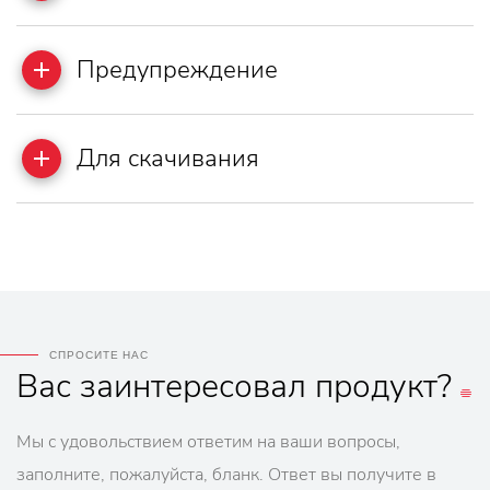
Предупреждение
Для скачивания
СПРОСИТЕ НАС
Вас
заинтересовал
продукт?
Мы с удовольствием ответим на ваши вопросы,
заполните, пожалуйста, бланк. Ответ вы получите в