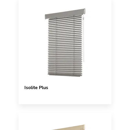
Isolite Plus