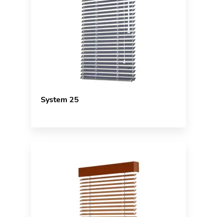
System 25