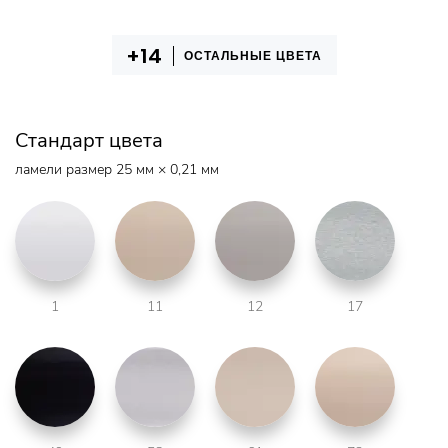
ОСТАЛЬНЫЕ ЦВЕТА
Стандарт цвета
ламели размер 25 мм × 0,21 мм
1
11
12
17