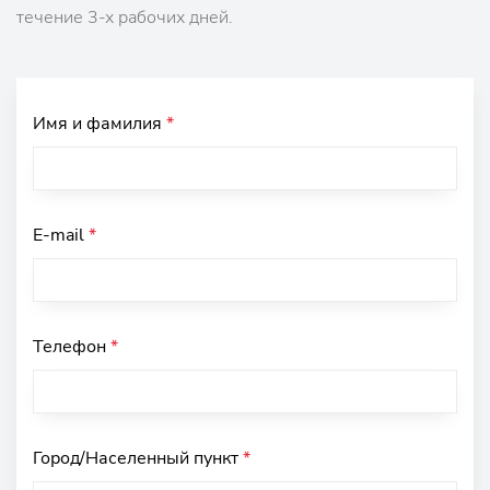
течение 3-х рабочих дней.
Имя и фамилия
*
E-mail
*
Телефон
*
Город/Населенный пункт
*