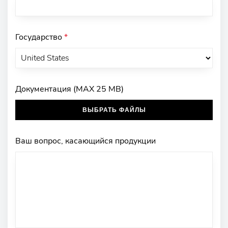
Государство
*
Документация (MAX 25 MB)
ВЫБРАТЬ ФАЙЛЫ
Ваш вопрос, касающийся продукции