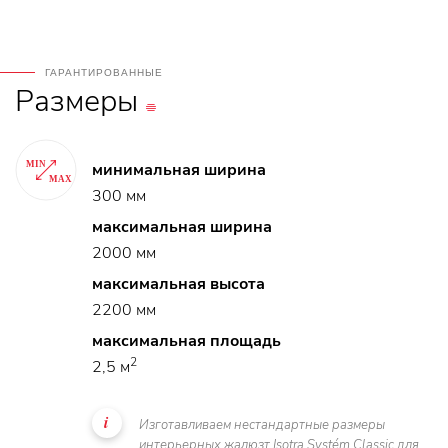
ГАРАНТИРОВАННЫЕ
Размеры
минимальная ширина
300 мм
максимальная ширина
2000 мм
максимальная высота
2200 мм
максимальная площадь
2
2,5 м
Изготавливаем нестандартные размеры
интерьерных жалюзт Isotra Systém Classic для