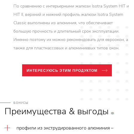
По сравнению с интерьерными жалюзи Isotra System HIT и
HIT II, верхний и нижний профиль жалюзи Isotra System
Classic выполнены из алюминия, что обеспечивает
большую прочность и длительный срок эксплуатации.
Именно поэтому их можно рекомендовать для евроокон, а
также для пластмассовых и алюминиевых типов окон.
ИНТЕРЕСУЮСЬ ЭТИМ ПРОДУКТОМ
БОНУСЫ
Преимущества
&
выгоды
профили из экструдированного алюминия –