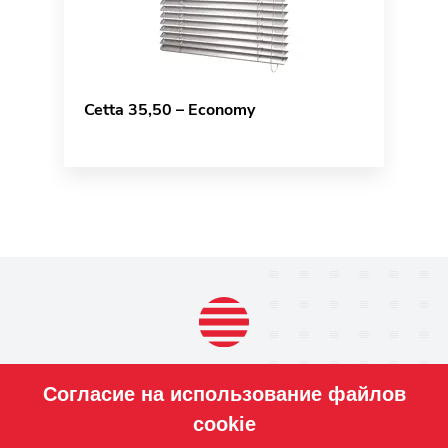
Cetta 35,50 – Economy
ПРОДУКЦИЯ
Согласие на использование файлов
НАШИ
УСЛУГИ
cookie