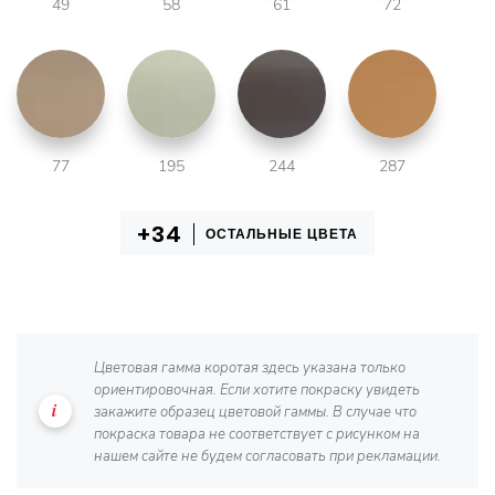
49
58
61
72
77
195
244
287
ОСТАЛЬНЫЕ ЦВЕТА
Цветовая гамма коротая здесь указана только
ориентировочная. Если хотите покраску увидеть
закажите образец цветовой гаммы. В случае что
покраска товара не соответствует с рисунком на
нашем сайте не будем согласовать при рекламации.