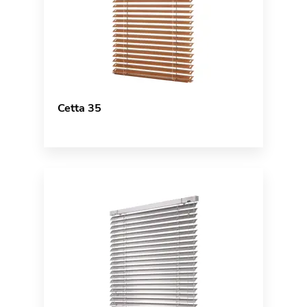
Cetta 35