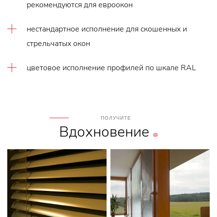
рекомендуются для евроокон
нестандартное исполнение для скошенных и
стрельчатых окон
цветовое исполнение профилей по шкале RAL
ПОЛУЧИТЕ
Вдохновение