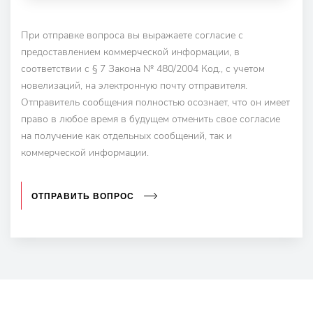
При отправке вопроса вы выражаете согласие с
предоставлением коммерческой информации, в
соответствии с § 7 Закона № 480/2004 Код., с учетом
новелизаций, на электронную почту отправителя.
Отправитель сообщения полностью осознает, что он имеет
право в любое время в будущем отменить свое согласие
на получение как отдельных сообщений, так и
коммерческой информации.
ОТПРАВИТЬ ВОПРОС