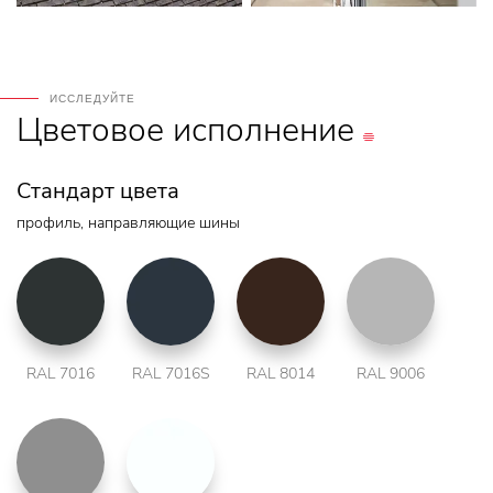
ИССЛЕДУЙТЕ
Цветовое
исполнение
Стандарт цвета
профиль, направляющие шины
RAL 7016
RAL 7016S
RAL 8014
RAL 9006