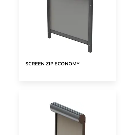
SCREEN ZIP ECONOMY