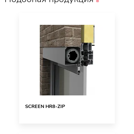
SCREEN HR8-ZIP