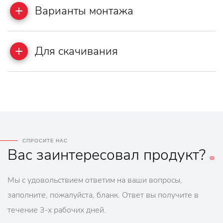
Варианты монтажа
Для скачивания
СПРОСИТЕ НАС
Вас
заинтересовал
продукт?
Мы с удовольствием ответим на ваши вопросы,
заполните, пожалуйста, бланк. Ответ вы получите в
течение 3-х рабочих дней.