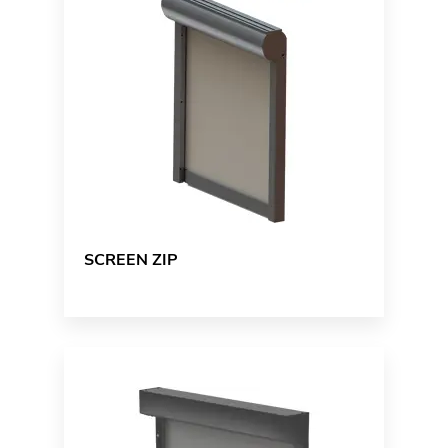
SCREEN ZIP