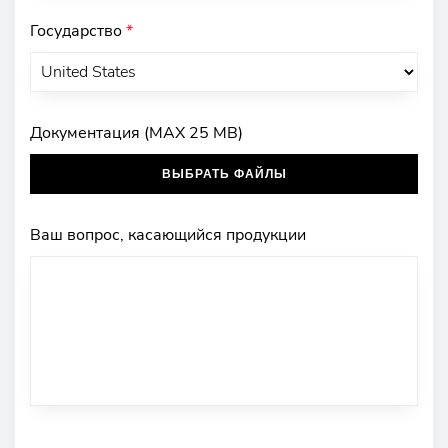
Государство
*
Документация (MAX 25 MB)
ВЫБРАТЬ ФАЙЛЫ
Ваш вопрос, касающийся продукции