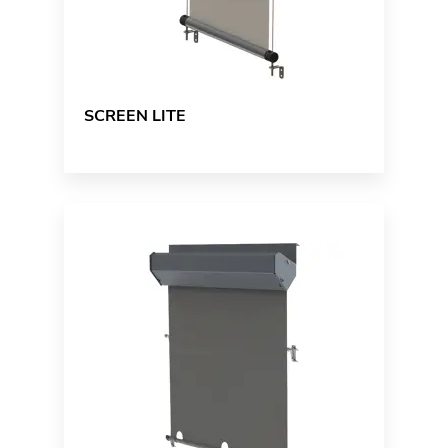
SCREEN LITE