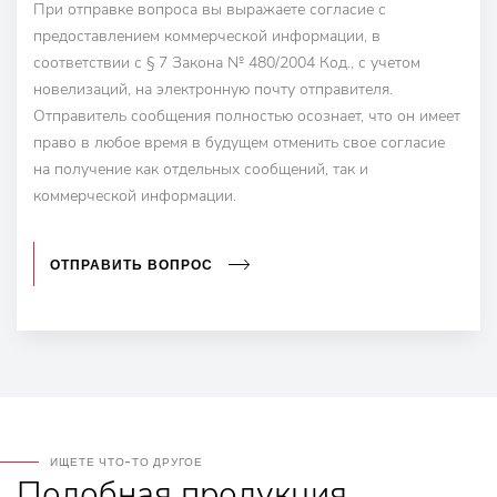
При отправке вопроса вы выражаете согласие с
предоставлением коммерческой информации, в
соответствии с § 7 Закона № 480/2004 Код., с учетом
новелизаций, на электронную почту отправителя.
Отправитель сообщения полностью осознает, что он имеет
право в любое время в будущем отменить свое согласие
на получение как отдельных сообщений, так и
коммерческой информации.
ОТПРАВИТЬ ВОПРОС
ИЩЕТЕ ЧТО-ТО ДРУГОЕ
Подобная
продукция