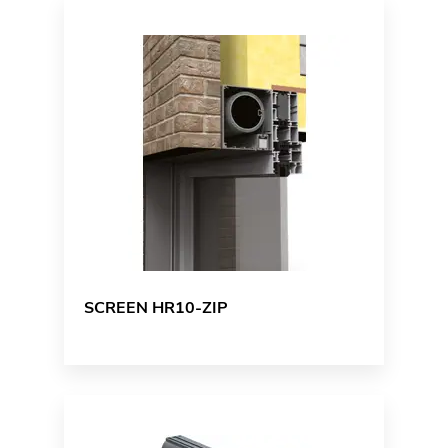
SCREEN HR10-ZIP