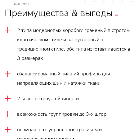
БОНУСЫ
Преимущества
&
выгоды
2 типа модерновых коробов: граненый в строгом
классическом стиле и загругленный в
традиционном стиле, оба типа изготавливаются в
3 размерах
сбалансированный нижний профиль для
направляющих шин и натяжки ткани
2 класс ветроустойчивости
возможность группировки до 3-х штор
возможность управления тросиком и