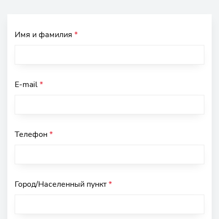
Имя и фамилия
*
E-mail
*
Телефон
*
Город/Населенный пункт
*