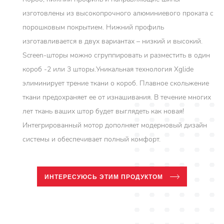
изготовлены из высокопрочного алюминиевого проката с
порошковым покрытием. Нижний профиль
изготавливается в двух вариантах – низкий и высокий.
Screen-шторы можно сгруппировать и разместить в один
короб -2 или 3 шторы.Уникальная технология Xglide
элиминирует трение ткани о короб. Плавное скольжение
ткани предохраняет ее от изнашивания. В течение многих
лет ткань ваших штор будет выглядеть как новая!
Интегрированный мотор дополняет модерновый дизайн
системы и обеспечивает полный комфорт.
ИНТЕРЕСУЮСЬ ЭТИМ ПРОДУКТОМ