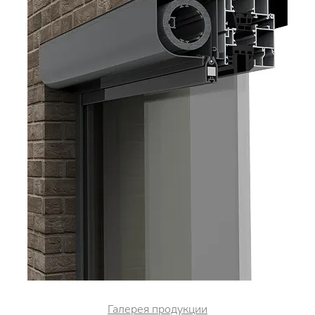
Галерея продукции