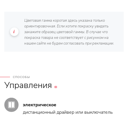
Цветовая гамма коротая здесь указана только
ориентировочная. Если хотите покраску увидеть
закажите образец цветовой гаммы. В случае что
покраска товара не соответствует с рисунком на
нашем сайте не будем согласовать при рекламации.
СПОСОБЫ
Управления
электрическое
дистанционный драйвер или выключатель