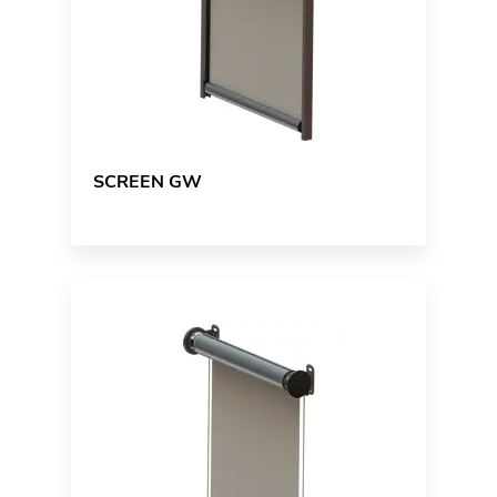
SCREEN GW