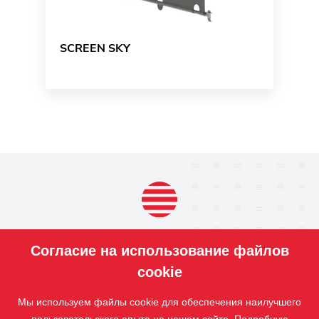
SCREEN SKY
ПРОДУКЦИЯ
Согласие на использование файлов
НАШИ
УСЛУГИ
cookie
ПРИЛОЖЕНИЕ
Мы используем файлы cookie для обеспечения наилучшего
ISOTRA