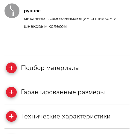
ручное
механизм с самозажимающимся шнеком и
шнековым колесом
Подбор материала
Гарантированные размеры
Технические характеристики