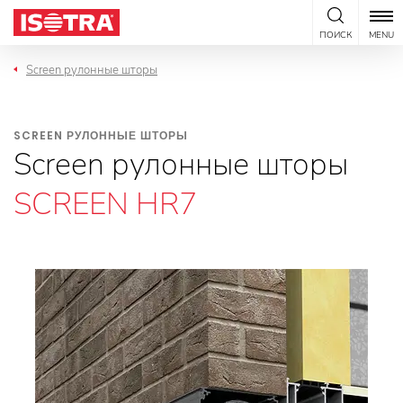
Перейти к содержанию
ПОИСК
MENU
Screen рулонные шторы
SCREEN РУЛОННЫЕ ШТОРЫ
Screen рулонные шторы
SCREEN HR7