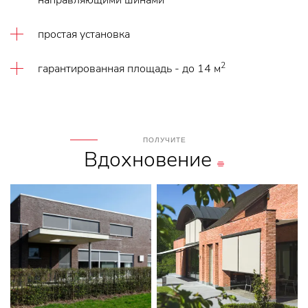
направляющими шинами
простая установка
2
гарантированная площадь - до 14 м
ПОЛУЧИТЕ
Вдохновение