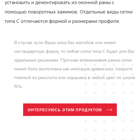
установить и демонтировать из оконной рамы с
помощью поворотных зажимов. Отдельные виды сетки
типа C отличаются формой и размерами профиля.
В случае, если Ваши окна без желобов или имеют
нестандартную форму, то любая сетка типа C будет для Вас
идеальным решением. Прочная алюминиевая рамка сетки
может быть выполнена как имитация древесины, покрыта
пленкой из ренолита или окрашена в любой цвет по шкале
RAL.
ИНТЕРЕСУЮСЬ ЭТИМ ПРОДУКТОМ