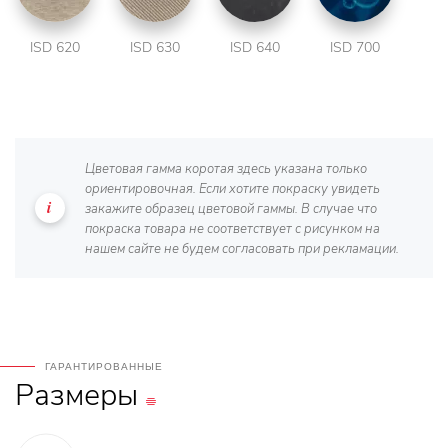
ISD 620
ISD 630
ISD 640
ISD 700
Цветовая гамма коротая здесь указана только
ориентировочная. Если хотите покраску увидеть
закажите образец цветовой гаммы. В случае что
покраска товара не соответствует с рисунком на
нашем сайте не будем согласовать при рекламации.
ГАРАНТИРОВАННЫЕ
Размеры