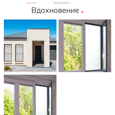
ПОЛУЧИТЕ
Вдохновение