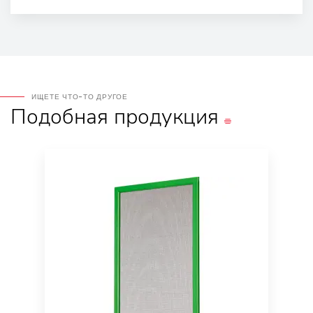
ИЩЕТЕ ЧТО-ТО ДРУГОЕ
Подобная
продукция