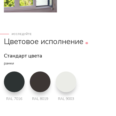
ИССЛЕДУЙТЕ
Цветовое
исполнение
Стандарт цвета
рамки
RAL 7016
RAL 8019
RAL 9003