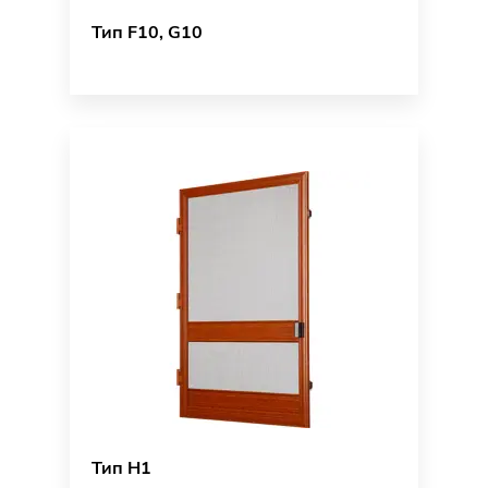
Тип F10, G10
Тип H1