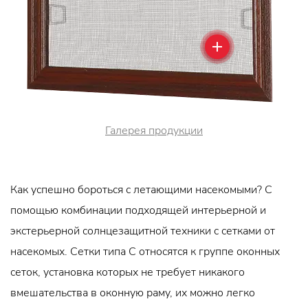
Галерея продукции
Как успешно бороться с летающими насекомыми? С
помощью комбинации подходящей интерьерной и
экстерьерной солнцезащитной техники с сетками от
насекомых. Сетки типа C относятся к группе оконных
сеток, установка которых не требует никакого
вмешательства в оконную раму, их можно легко