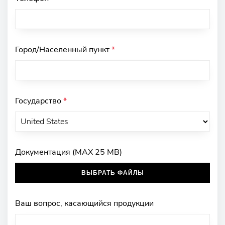
Город/Населенный пункт
*
Государство
*
Документация (MAX 25 MB)
ВЫБРАТЬ ФАЙЛЫ
Ваш вопрос, касающийся продукции