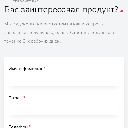
СПРОСИТЕ НАС
Вас
заинтересовал
продукт?
Мы с удовольствием ответим на ваши вопросы,
заполните, пожалуйста, бланк. Ответ вы получите в
течение 3-х рабочих дней.
Имя и фамилия
*
E-mail
*
Телефон
*