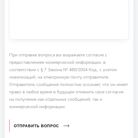
При отправке вопроса вы выражаете согласие с
предоставлением коммерческой информации, в
соответствии с § 7 Закона № 480/2004 Код., с учетом
новелизаций, на электронную почту отправителя.
Отправитель сообщения полностью осознает, что он имеет
право в любое время в будущем отменить свое согласие
на получение как отдельных сообщений, так и
коммерческой информации.
ОТПРАВИТЬ ВОПРОС