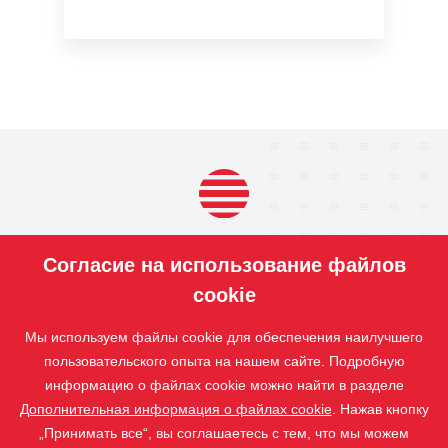
ПРОДУКЦИЯ
Согласие на использование файлов
НАШИ
УСЛУГИ
cookie
ПРИЛОЖЕНИЕ
Мы используем файлы cookie для обеспечения наилучшего
ISOTRA
пользовательского опыта на нашем сайте. Подробную
информацию о файлах cookie можно найти в разделе
КОНТАКТ
Дополнительная информация о файлах cookie
. Нажав кнопку
„Принимать все“, вы соглашаетесь с тем, что мы можем