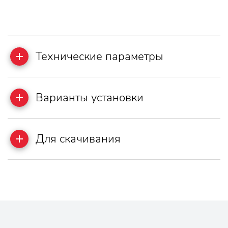
Технические параметры
Варианты установки
Для скачивания