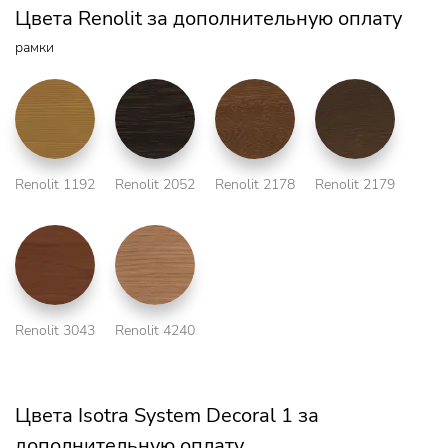
Цвета Renolit за дополнительную оплату
рамки
Renolit 1192
Renolit 2052
Renolit 2178
Renolit 2179
Renolit 3043
Renolit 4240
Цвета Isotra System Decoral 1 за
дополнительную оплату