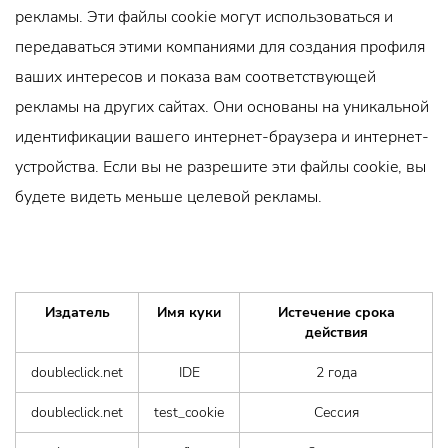
рекламы. Эти файлы cookie могут использоваться и
передаваться этими компаниями для создания профиля
ваших интересов и показа вам соответствующей
рекламы на других сайтах. Они основаны на уникальной
идентификации вашего интернет-браузера и интернет-
устройства. Если вы не разрешите эти файлы cookie, вы
будете видеть меньше целевой рекламы.
Издатель
Имя куки
Истечение срока
действия
doubleclick.net
IDE
2 года
doubleclick.net
test_cookie
Сессия