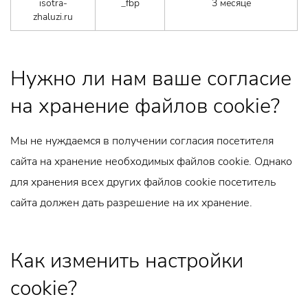
isotra-
_fbp
3 месяце
zhaluzi.ru
Нужно ли нам ваше согласие
на хранение файлов cookie?
Мы не нуждаемся в получении согласия посетителя
сайта на хранение необходимых файлов cookie. Однако
для хранения всех других файлов cookie посетитель
сайта должен дать разрешение на их хранение.
Как изменить настройки
cookie?