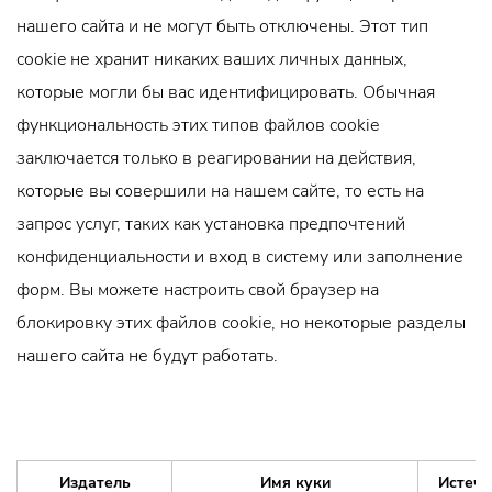
нашего сайта и не могут быть отключены. Этот тип
cookie не хранит никаких ваших личных данных,
которые могли бы вас идентифицировать. Обычная
функциональность этих типов файлов cookie
заключается только в реагировании на действия,
которые вы совершили на нашем сайте, то есть на
запрос услуг, таких как установка предпочтений
конфиденциальности и вход в систему или заполнение
форм. Вы можете настроить свой браузер на
блокировку этих файлов cookie, но некоторые разделы
нашего сайта не будут работать.
Издатель
Имя куки
Истече