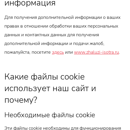
информация
Для получения дополнительной информации о ваших
правах в отношении обработки ваших персональных
данных и контактных данных для получения
дополнительной информации и подачи жалоб,
пожалуйста, посетите
здесь
или
www.zhaluzi-isotra.ru
.
Какие файлы cookie
использует наш сайт и
почему?
Необходимые файлы cookie
Эти файлы cookie необходимы для функционирования