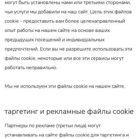
могут быть установлены нами или третьими сторонами,
чьи услуги мы добавили на наш сайт. Цель этих файлов
cookie - предоставить вам более целенаправленный
опыт работы на нашем сайте на основе ваших
предыдущих посещений и индивидуальных
предпочтений. Если вы не разрешите использовать эти
файлы cookie, некоторые или все эти сервисы могут
работать неправильно.
Мы не используем эти файлы cookie на нашем сайте.
таргетинг и рекламные файлы cookie
Партнеры по рекламе (третьи лица) могут
устанавливать на сайте файлы cookie для таргетинга и