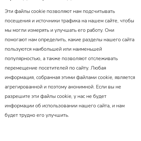
Эти файлы cookie позволяют нам подсчитывать
посещения и источники трафика на нашем сайте, чтобы
мы могли измерять и улучшать его работу. Они
помогают нам определить, какие разделы нашего сайта
пользуются наибольшей или наименьшей
популярностью, а также позволяют отслеживать
перемещение посетителей по сайту. Любая
информация, собранная этими файлами cookie, является
агрегированной и поэтому анонимной. Если вы не
разрешите эти файлы cookie, у нас не будет
информации об использовании нашего сайта, и нам
будет трудно его улучшить.