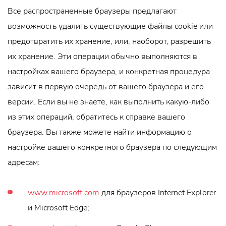
Все распространенные браузеры предлагают
возможность удалить существующие файлы cookie или
предотвратить их хранение, или, наоборот, разрешить
их хранение. Эти операции обычно выполняются в
настройках вашего браузера, и конкретная процедура
зависит в первую очередь от вашего браузера и его
версии. Если вы не знаете, как выполнить какую-либо
из этих операций, обратитесь к справке вашего
браузера. Вы также можете найти информацию о
настройке вашего конкретного браузера по следующим
адресам:
www.microsoft.com
для браузеров Internet Explorer
и Microsoft Edge;