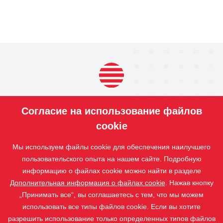
ПРОДУКЦИЯ
Согласие на использование файлов
НАШИ
УСЛУГИ
cookie
ПРИЛОЖЕНИЕ
Мы используем файлы cookie для обеспечения наилучшего
ISOTRA
пользовательского опыта на нашем сайте. Подробную
КОНТАКТ
информацию о файлах cookie можно найти в разделе
Дополнительная информация о файлах cookie
. Нажав кнопку
„Принимать все“, вы соглашаетесь с тем, что мы можем
использовать все типы файлов cookie. Если вы хотите
разрешить использование только определенных типов файлов