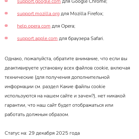
support.google.com
для Google Chrome;
support.mozilla.org
для Mozilla Firefox;
help.opera.com
для Opera;
support.apple.com
для браузера Safari.
Однако, пожалуйста, обратите внимание, что если вы
деактивируете установку всех файлов cookie, включая
технические (для получения дополнительной
информации см. раздел Какие файлы cookie
используются на нашем сайте и зачем?), нет никакой
гарантии, что наш сайт будет отображаться или
работать должным образом.
Статус на: 29 декабря 2025 года