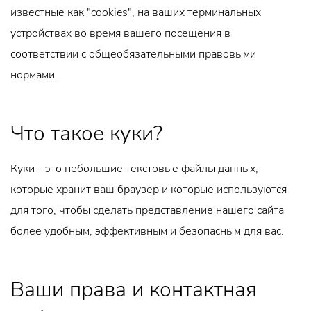
известные как "cookies", на ваших терминальных
устройствах во время вашего посещения в
соответствии с общеобязательными правовыми
нормами.
Что такое куки?
Куки - это небольшие текстовые файлы данных,
которые хранит ваш браузер и которые используются
для того, чтобы сделать представление нашего сайта
более удобным, эффективным и безопасным для вас.
Ваши права и контактная